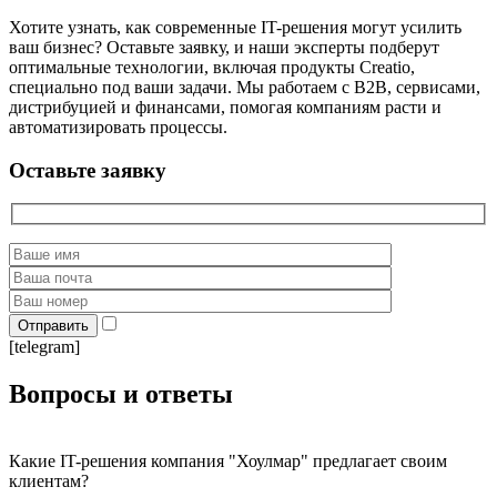
Хотите узнать, как современные IT-решения могут усилить
ваш бизнес? Оставьте заявку, и наши эксперты подберут
оптимальные технологии, включая продукты Creatio,
специально под ваши задачи. Мы работаем с B2B, сервисами,
дистрибуцией и финансами, помогая компаниям расти и
автоматизировать процессы.
Оставьте заявку
[telegram]
Вопросы и ответы
Какие IT-решения компания "Хоулмар" предлагает своим
клиентам?