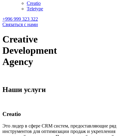
Creatio
Teletype
+996 999 323 322
Связаться с нами
Creative
Development
Agency
Наши услуги
Creatio
Это лидер в сфере CRM систем, предоставляющие ряд
инструментов для оптимизации продаж и укрепления