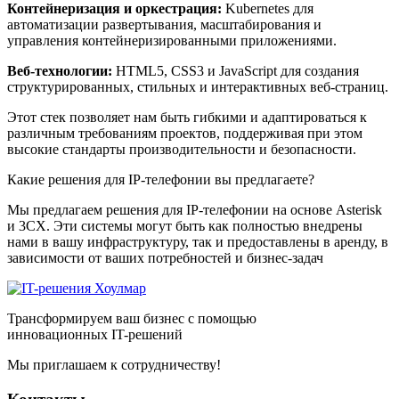
Контейнеризация и оркестрация:
Kubernetes для
автоматизации развертывания, масштабирования и
управления контейнеризированными приложениями.
Веб-технологии:
HTML5, CSS3 и JavaScript для создания
структурированных, стильных и интерактивных веб-страниц.
Этот стек позволяет нам быть гибкими и адаптироваться к
различным требованиям проектов, поддерживая при этом
высокие стандарты производительности и безопасности.
Какие решения для IP-телефонии вы предлагаете?
Мы предлагаем решения для IP-телефонии на основе Asterisk
и 3CX. Эти системы могут быть как полностью внедрены
нами в вашу инфраструктуру, так и предоставлены в аренду, в
зависимости от ваших потребностей и бизнес-задач
Трансформируем ваш бизнес с помощью
инновационных IT-решений
Мы приглашаем к сотрудничеству!