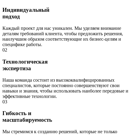
Индивидуальный
подход
Каждый проект для нас уникален. Мы уделяем внимание
деталям требований клиента, чтобы предложить решения,
наилучшим образом соответствующие их бизнес-целям и
специфике работы.
02
Технологическая
экспертиза
Наша команда состоит из высококвалифицированных
специалистов, которые постоянно совершенствуют свои
навыки и знания, чтобы использовать наиболее передовые и
эффективные технологии.
03
Гибкость и
масштабируемость
Мы стремимся к созданию решений, которые не только