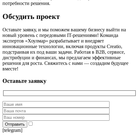
потребности решения.
Обсудить проект
Оставьте заявку, и мы поможем вашему бизнесу выйти на
новый уровень с передовыми IT-решениями! Команда
экспертов «Хоулмар» разрабатывает и внедряет
инновационные технологии, включая продукты Creatio,
подстраивая их под ваши задачи. Работая в B2B, сервисе,
дистрибуции и финансах, мы предлагаем эффективные
решения для роста. Свяжитесь с нами — создадим будущее
вместе!
Оставьте заявку
[telegram]