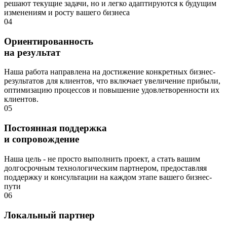
решают текущие задачи, но и легко адаптируются к будущим
изменениям и росту вашего бизнеса
04
Ориентированность
на результат
Наша работа направлена на достижение конкретных бизнес-
результатов для клиентов, что включает увеличение прибыли,
оптимизацию процессов и повышение удовлетворенности их
клиентов.
05
Постоянная поддержка
и сопровождение
Наша цель - не просто выполнить проект, а стать вашим
долгосрочным технологическим партнером, предоставляя
поддержку и консультации на каждом этапе вашего бизнес-
пути
06
Локальный партнер