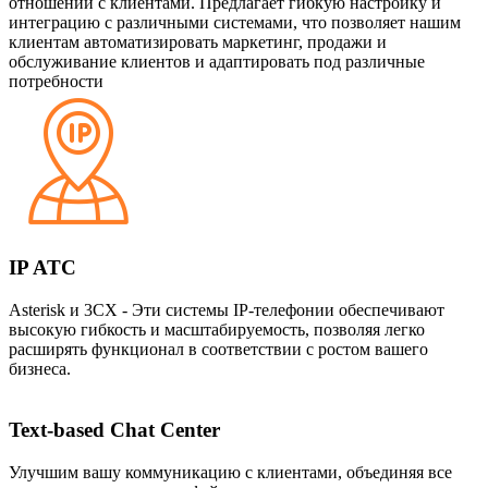
отношений с клиентами. Предлагает гибкую настройку и
интеграцию с различными системами, что позволяет нашим
клиентам автоматизировать маркетинг, продажи и
обслуживание клиентов и адаптировать под различные
потребности
IP ATC
Asterisk и 3CX - Эти системы IP-телефонии обеспечивают
высокую гибкость и масштабируемость, позволяя легко
расширять функционал в соответствии с ростом вашего
бизнеса.
Text-based Chat Center
Улучшим вашу коммуникацию с клиентами, объединяя все