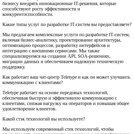
бизнесу внедрять инновационные IT-решения, которые
способствуют росту эффективности и
конкурентоспособности.
Какие типы услуг по разработке IT-систем вы предоставляете?
Мы предлагаем комплексные услуги по разработке IT-систем,
включая бизнес-аналитику, проектирование архитектуры,
оптимизацию процессов, разработку интерфейсов и
интеграцию с внешними сервисами. Мы также
специализируемся на создании API, SOA-решениях,
миграции данных и обеспечиваем надежную техническую
поддержку.
Как работает ваш чат-центр Teletype и как он может улучшить
коммуникацию с клиентами?
Teletype работает на основе передовых технологий,
обеспечивая быструю и эффективную коммуникацию с
клиентами, снижая нагрузку на операторов и повышая общее
удовлетворение клиентов.
Какой стэк технологий вы используете?
Мы используем современный стек технологий, чтобы