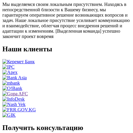
Мы выделяемся своим локальным присутствием. Находясь в
непосредственной близости к Вашему бизнесу, мы
гарантируем оперативное решение возникающих вопросов и
задач. Наше локальное присутствие усиливает коммуникацию
и взаимодействие, облегчая процесс внедрения решений и
адаптации к изменениям. [Выделенная команда] успешно
закончит проект вовремя
Наши клиенты
Получить консультацию