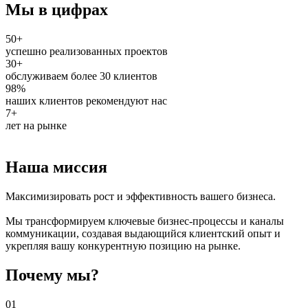
Мы в цифрах
50+
успешно реализованных проектов
30+
обслуживаем более 30 клиентов
98%
наших клиентов рекомендуют нас
7+
лет на рынке
Наша миссия
Максимизировать рост и эффективность вашего бизнеса.
Мы трансформируем ключевые бизнес-процессы и каналы
коммуникации, создавая выдающийся клиентский опыт и
укрепляя вашу конкурентную позицию на рынке.
Почему мы?
01